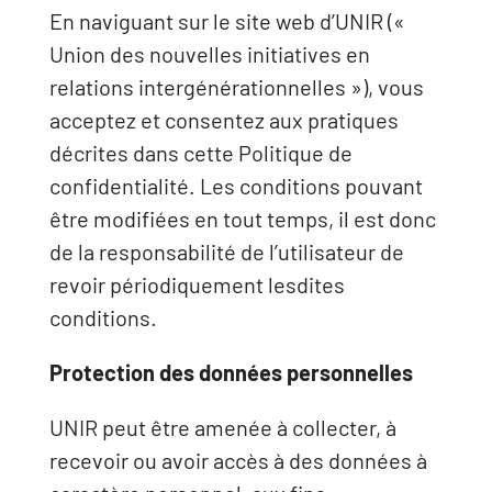
En naviguant sur le site web d’UNIR («
Union des nouvelles initiatives en
relations intergénérationnelles »), vous
acceptez et consentez aux pratiques
décrites dans cette Politique de
confidentialité. Les conditions pouvant
être modifiées en tout temps, il est donc
de la responsabilité de l’utilisateur de
revoir périodiquement lesdites
conditions.
Protection des données personnelles
UNIR peut être amenée à collecter, à
recevoir ou avoir accès à des données à