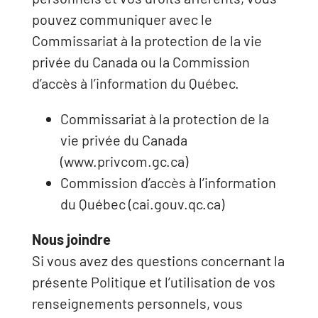
pouvez communiquer avec le
Commissariat à la protection de la vie
privée du Canada ou la Commission
d’accès à l’information du Québec.
Commissariat à la protection de la
vie privée du Canada
(www.privcom.gc.ca)
Commission d’accès à l’information
du Québec (cai.gouv.qc.ca)
Nous joindre
Si vous avez des questions concernant la
présente Politique et l’utilisation de vos
renseignements personnels, vous