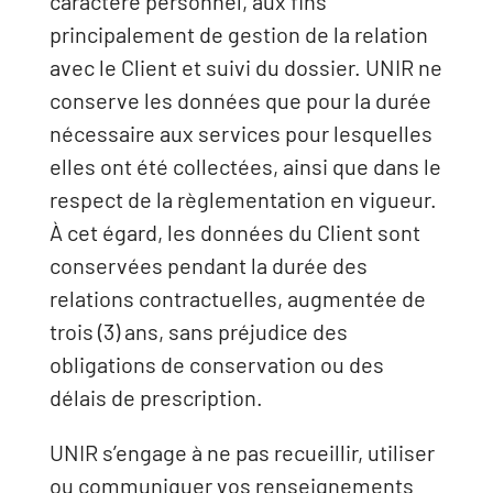
caractère personnel, aux fins
principalement de gestion de la relation
avec le Client et suivi du dossier. UNIR ne
conserve les données que pour la durée
nécessaire aux services pour lesquelles
elles ont été collectées, ainsi que dans le
respect de la règlementation en vigueur.
À cet égard, les données du Client sont
conservées pendant la durée des
relations contractuelles, augmentée de
trois (3) ans, sans préjudice des
obligations de conservation ou des
délais de prescription.
UNIR s’engage à ne pas recueillir, utiliser
ou communiquer vos renseignements