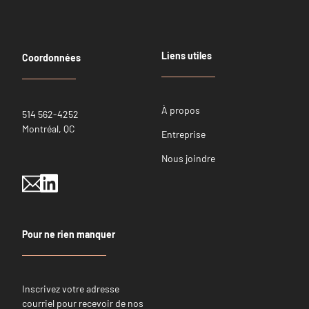
Liens utiles
Coordonnées
À propos
514 562-4252
Montréal, QC
Entreprise
Nous joindre
Pour ne rien manquer
Inscrivez votre adresse
courriel pour recevoir de nos