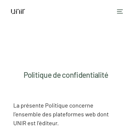
Politique de confidentialité
La présente Politique concerne
l’ensemble des plateformes web dont
UNIR est l’éditeur.