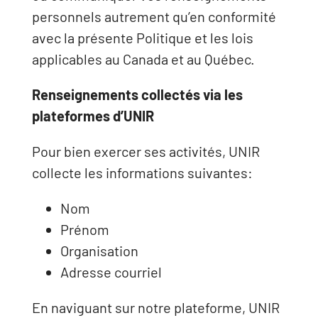
personnels autrement qu’en conformité
avec la présente Politique et les lois
applicables au Canada et au Québec.
Renseignements collectés via les
plateformes d’UNIR
Pour bien exercer ses activités, UNIR
collecte les informations suivantes:
Nom
Prénom
Organisation
Adresse courriel
En naviguant sur notre plateforme, UNIR