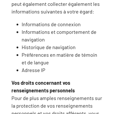
peut également collecter également les
informations suivantes à votre égard:
Informations de connexion
Informations et comportement de
navigation
Historique de navigation
Préférences en matière de témoin
et de langue
Adresse IP
Vos droits concernant vos
renseignements personnels
Pour de plus amples renseignements sur
la protection de vos renseignements
personnels et vos droits afférents, vous