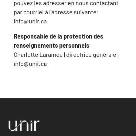
pouvez les adresser en nous contactant
par courriel à l’adresse suivante:
info@unir.ca.
Responsable de la protection des
renseignements personnels
Charlotte Laramée | directrice générale |
info@unir.ca